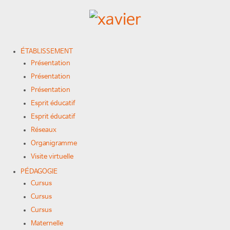
ÉTABLISSEMENT
Présentation
Présentation
Présentation
Esprit éducatif
Esprit éducatif
Réseaux
Organigramme
Visite virtuelle
PÉDAGOGIE
Cursus
Cursus
Cursus
Maternelle