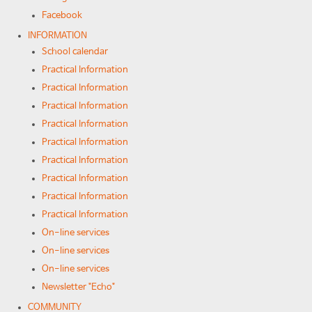
Facebook
INFORMATION
School calendar
Practical Information
Practical Information
Practical Information
Practical Information
Practical Information
Practical Information
Practical Information
Practical Information
Practical Information
On-line services
On-line services
On-line services
Newsletter "Echo"
COMMUNITY