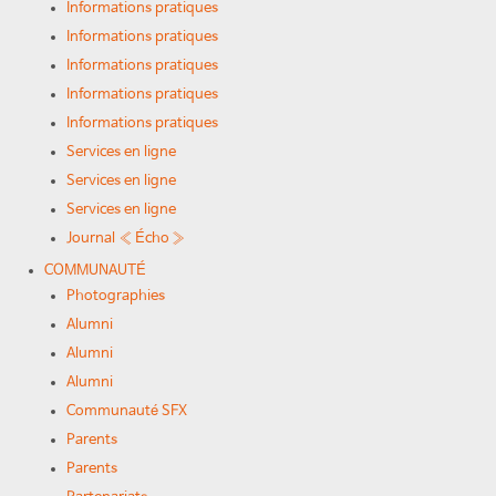
Informations pratiques
Informations pratiques
Informations pratiques
Informations pratiques
Informations pratiques
Services en ligne
Services en ligne
Services en ligne
Journal « Écho »
COMMUNAUTÉ
Photographies
Alumni
Alumni
Alumni
Communauté SFX
Parents
Parents