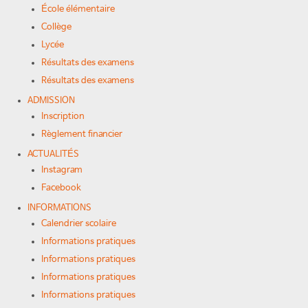
École élémentaire
Collège
Lycée
Résultats des examens
Résultats des examens
ADMISSION
Inscription
Règlement financier
ACTUALITÉS
Instagram
Facebook
INFORMATIONS
Calendrier scolaire
Informations pratiques
Informations pratiques
Informations pratiques
Informations pratiques