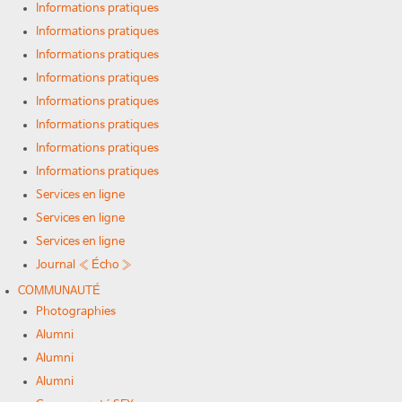
Informations pratiques
Informations pratiques
Informations pratiques
Informations pratiques
Informations pratiques
Informations pratiques
Informations pratiques
Informations pratiques
Services en ligne
Services en ligne
Services en ligne
Journal « Écho »
COMMUNAUTÉ
Photographies
Alumni
Alumni
Alumni