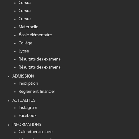
Cursus
Cursus
Cursus
Maternelle
École élémentaire
Collège
Lycée
Résultats des examens
Résultats des examens
ADMISSION
Inscription
Règlement financier
ACTUALITÉS
Instagram
Facebook
INFORMATIONS
Calendrier scolaire