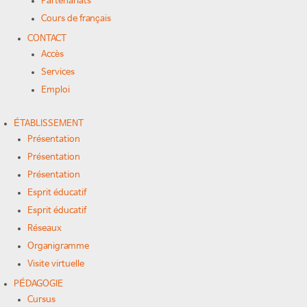
Partenariats
Cours de français
CONTACT
Accès
Services
Emploi
ÉTABLISSEMENT
Présentation
Présentation
Présentation
Esprit éducatif
Esprit éducatif
Réseaux
Organigramme
Visite virtuelle
PÉDAGOGIE
Cursus