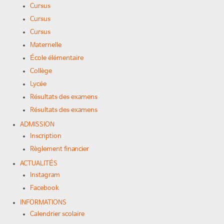
Cursus
Cursus
Cursus
Maternelle
École élémentaire
Collège
Lycée
Résultats des examens
Résultats des examens
ADMISSION
Inscription
Règlement financier
ACTUALITÉS
Instagram
Facebook
INFORMATIONS
Calendrier scolaire