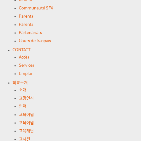
Alumni
Communauté SFX
Parents
Parents
Partenariats
Cours de français
CONTACT
Accès
Services
Emploi
학교소개
소개
교장인사
연혁
교육이념
교육이념
교육재단
교사진