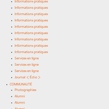
Informations pratiques
Informations pratiques
Informations pratiques
Informations pratiques
Informations pratiques
Informations pratiques
Informations pratiques
Informations pratiques
Informations pratiques
Services en ligne
Services en ligne
Services en ligne
Journal « Écho »
COMMUNAUTÉ
Photographies
Alumni
Alumni