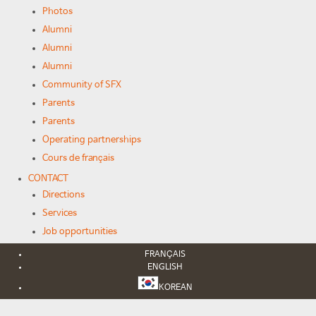
Photos
Alumni
Alumni
Alumni
Community of SFX
Parents
Parents
Operating partnerships
Cours de français
CONTACT
Directions
Services
Job opportunities
FRANÇAIS
ENGLISH
KOREAN