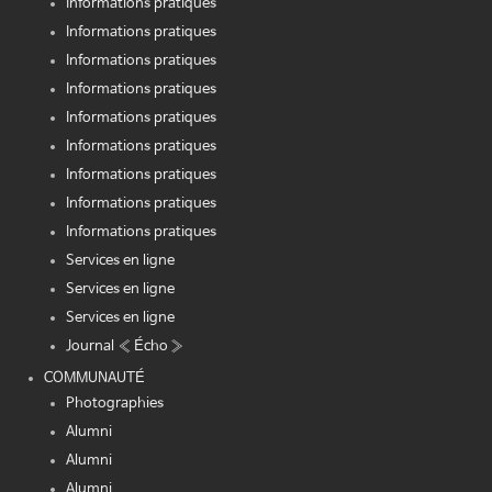
Informations pratiques
Informations pratiques
Informations pratiques
Informations pratiques
Informations pratiques
Informations pratiques
Informations pratiques
Informations pratiques
Informations pratiques
Services en ligne
Services en ligne
Services en ligne
Journal « Écho »
COMMUNAUTÉ
Photographies
Alumni
Alumni
Alumni