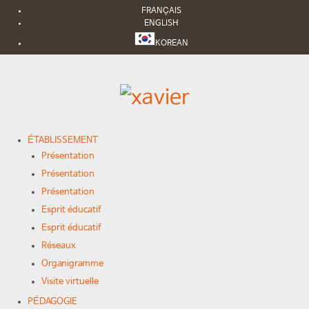
FRANÇAIS
ENGLISH
KOREAN
ÉTABLISSEMENT
Présentation
Présentation
Présentation
Esprit éducatif
Esprit éducatif
Réseaux
Organigramme
Visite virtuelle
PÉDAGOGIE