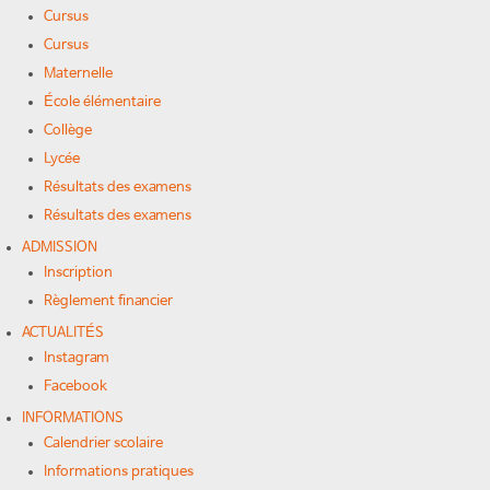
Cursus
Cursus
Maternelle
École élémentaire
Collège
Lycée
Résultats des examens
Résultats des examens
ADMISSION
Inscription
Règlement financier
ACTUALITÉS
Instagram
Facebook
INFORMATIONS
Calendrier scolaire
Informations pratiques