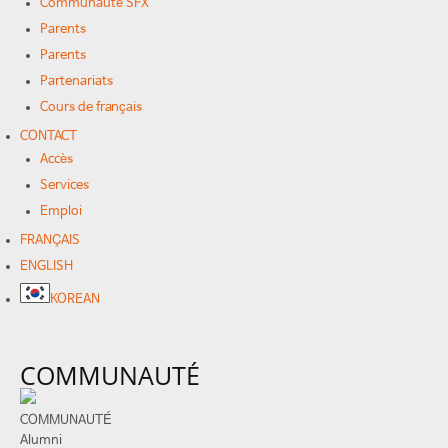
Communauté SFX
Parents
Parents
Partenariats
Cours de français
CONTACT
Accès
Services
Emploi
FRANÇAIS
ENGLISH
KOREAN
COMMUNAUTÉ
COMMUNAUTÉ
Alumni