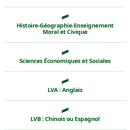
Histoire-Géographie-Enseignement
Moral et Civique
Sciences Économiques et Sociales
LVA : Anglais
LVB : Chinois ou Espagnol