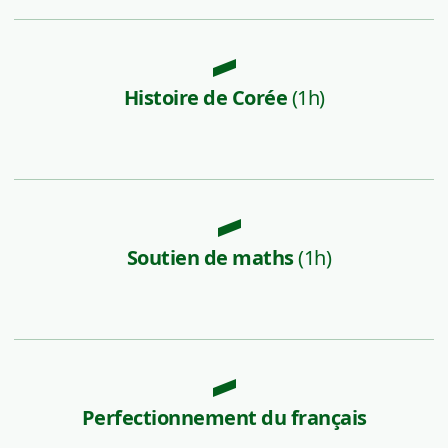
Histoire de Corée
(1h)
Soutien de maths
(1h)
Perfectionnement du français