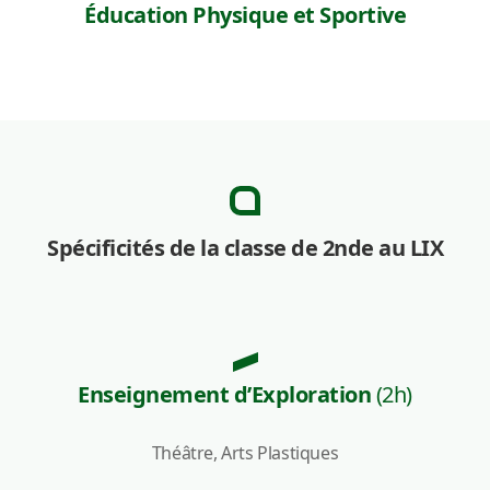
Éducation Physique et Sportive
Spécificités de la classe de 2nde au LIX
Enseignement d’Exploration
(2h)
Théâtre, Arts Plastiques