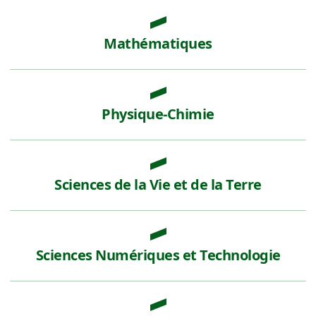
Mathématiques
Physique-Chimie
Sciences de la Vie et de la Terre
Sciences Numériques et Technologie