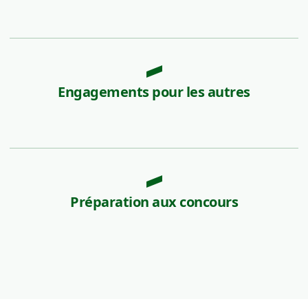
Engagements pour les autres
Préparation aux concours