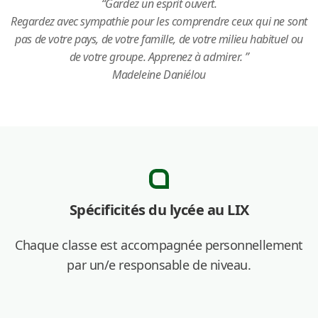
“Gardez un esprit ouvert.
Regardez avec sympathie pour les comprendre ceux qui ne sont
pas de votre pays, de votre famille,
de votre milieu habituel ou
de votre groupe. Apprenez à admirer. ”
Madeleine Daniélou
Spécificités du lycée au LIX
Chaque classe est accompagnée personnellement
par un/e responsable de niveau.