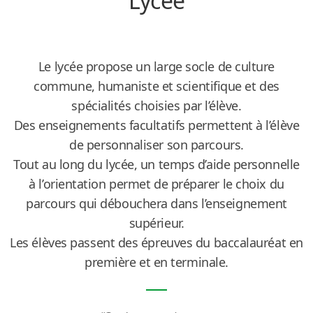
Lycée
Le lycée propose un large socle de culture
commune, humaniste et scientifique et des
spécialités choisies par l’élève.
Des enseignements facultatifs permettent à l’élève
de personnaliser son parcours.
Tout au long du lycée, un temps d’aide personnelle
à l’orientation permet de préparer le choix du
parcours qui débouchera dans l’enseignement
supérieur.
Les élèves passent des épreuves du baccalauréat en
première et en terminale.