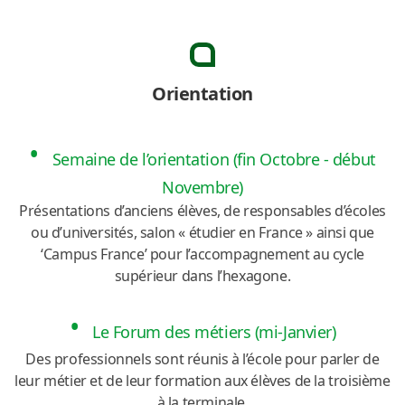
Orientation
Semaine de l’orientation (fin Octobre - début
Novembre)
Présentations d’anciens élèves, de responsables d’écoles
ou d’universités, salon « étudier en France »
ainsi que
‘Campus France’ pour l’accompagnement au cycle
supérieur dans l’hexagone.
Le Forum des métiers (mi-Janvier)
Des professionnels sont réunis à l’école pour parler de
leur métier et de leur formation aux élèves de la troisième
à la terminale.