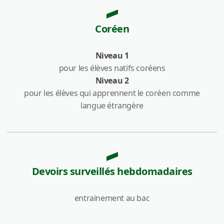
Coréen
Niveau 1
pour les élèves natifs coréens
Niveau 2
pour les élèves qui apprennent le coréen comme
langue étrangère
Devoirs surveillés hebdomadaires
entrainement au bac