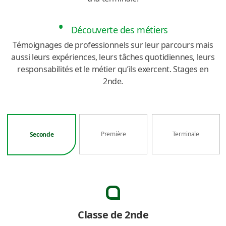
Découverte des métiers
Témoignages de professionnels sur leur parcours mais
aussi leurs expériences, leurs tâches quotidiennes, leurs
responsabilités et le métier qu’ils exercent. Stages en
2nde.
Première
Terminale
Seconde
Classe de 2nde