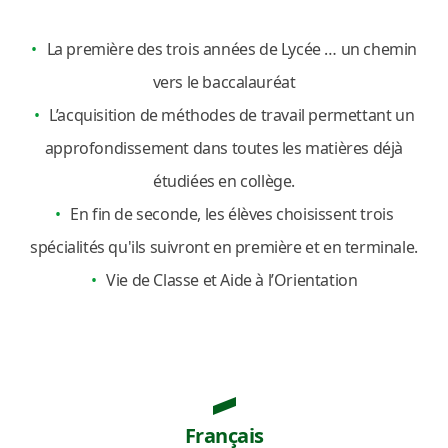
La première des trois années de Lycée … un chemin
vers le baccalauréat
L’acquisition de méthodes de travail permettant un
approfondissement dans toutes les matières déjà
étudiées en collège.
En fin de seconde, les élèves choisissent trois
spécialités qu'ils suivront en première et en terminale.
Vie de Classe et Aide à l’Orientation
Français