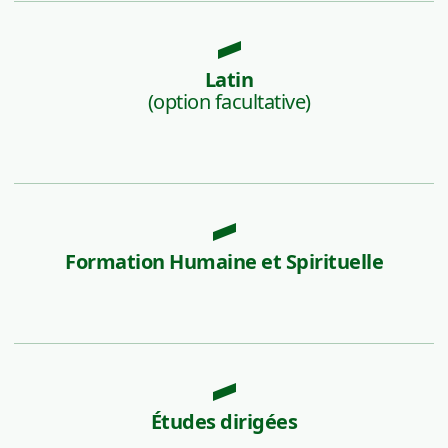
Latin
(option facultative)
Formation Humaine et Spirituelle
Études dirigées