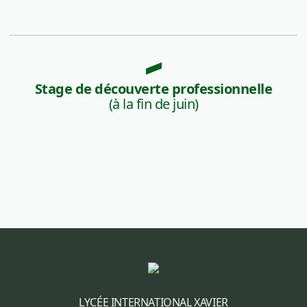
Stage de découverte professionnelle
(à la fin de juin)
LYCÉE INTERNATIONAL XAVIER