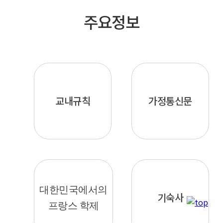
주요정보
교내규칙
가정통신문
대한민국에서의
기숙사
프랑스 학제