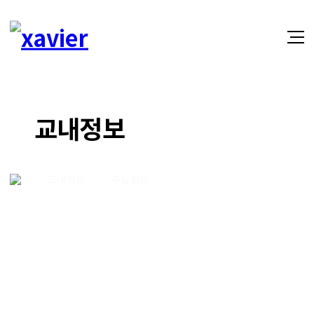
교내정보
교내정보
주요정보