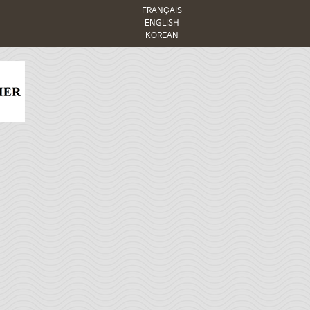
FRANÇAIS
ENGLISH
KOREAN