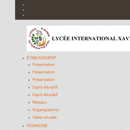
ÉTABLISSEMENT
Présentation
Présentation
Présentation
Esprit éducatif
Esprit éducatif
Réseaux
Organigramme
Visite virtuelle
PÉDAGOGIE