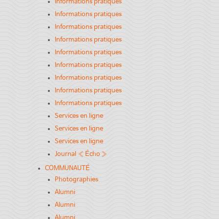
Informations pratiques
Informations pratiques
Informations pratiques
Informations pratiques
Informations pratiques
Informations pratiques
Informations pratiques
Informations pratiques
Informations pratiques
Services en ligne
Services en ligne
Services en ligne
Journal « Écho »
COMMUNAUTÉ
Photographies
Alumni
Alumni
Alumni