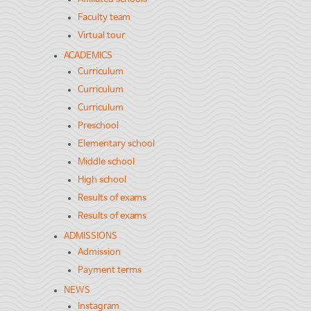
Faculty team
Virtual tour
ACADEMICS
Curriculum
Curriculum
Curriculum
Preschool
Elementary school
Middle school
High school
Results of exams
Results of exams
ADMISSIONS
Admission
Payment terms
NEWS
Instagram