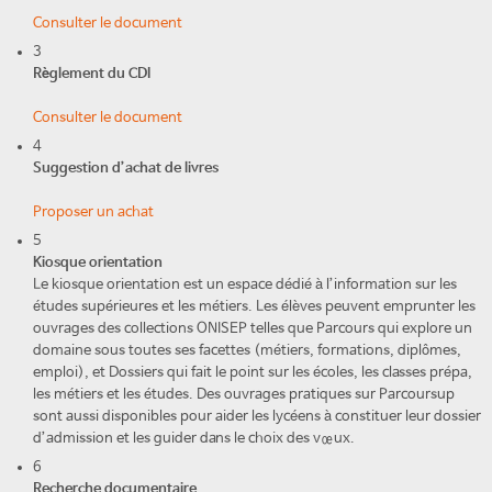
Consulter le document
3
Règlement du CDI
Consulter le document
4
Suggestion d’achat de livres
Proposer un achat
5
Kiosque orientation
Le kiosque orientation est un espace dédié à l’information sur les
études supérieures et les métiers. Les élèves peuvent emprunter les
ouvrages des collections ONISEP telles que Parcours qui explore un
domaine sous toutes ses facettes (métiers, formations, diplômes,
emploi), et Dossiers qui fait le point sur les écoles, les classes prépa,
les métiers et les études. Des ouvrages pratiques sur Parcoursup
sont aussi disponibles pour aider les lycéens à constituer leur dossier
d’admission et les guider dans le choix des vœux.
6
Recherche documentaire