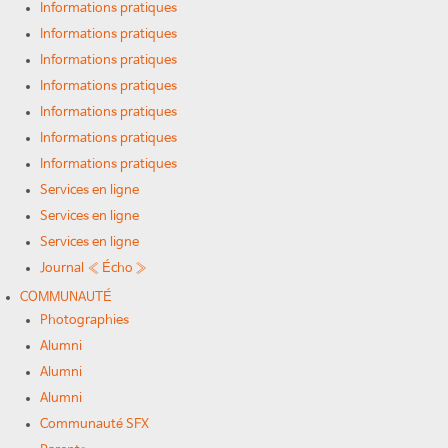
Informations pratiques
Informations pratiques
Informations pratiques
Informations pratiques
Informations pratiques
Informations pratiques
Informations pratiques
Services en ligne
Services en ligne
Services en ligne
Journal « Écho »
COMMUNAUTÉ
Photographies
Alumni
Alumni
Alumni
Communauté SFX