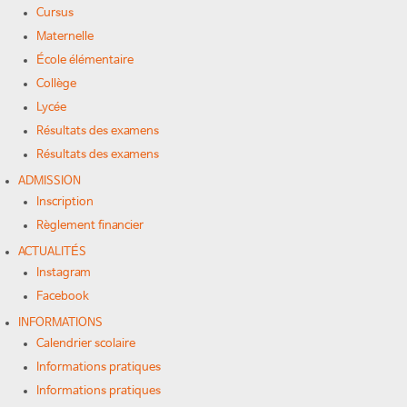
Cursus
Maternelle
École élémentaire
Collège
Lycée
Résultats des examens
Résultats des examens
ADMISSION
Inscription
Règlement financier
ACTUALITÉS
Instagram
Facebook
INFORMATIONS
Calendrier scolaire
Informations pratiques
Informations pratiques