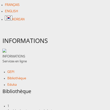
FRANÇAIS
ENGLISH
KOREAN
INFORMATIONS
INFORMATIONS
Services en ligne
GEPI
Bibliothèque
Eduka
Bibliothèque
1