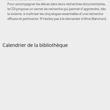
Pour accompagner les élèves dans leurs recherches documentaires,
le CDI propose un carnet de recherche qui permet d’apprendre, dès
la sixième, à maîtriser les cinq étapes essentielles d’une recherche
efficace et pertinente. N’hésitez pas à le demander à Mme Blanchard.
Calendrier de la bibliothèque