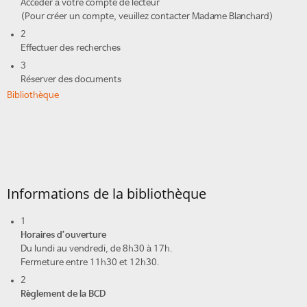
Accéder à votre compte de lecteur
(Pour créer un compte, veuillez contacter Madame Blanchard)
2
Effectuer des recherches
3
Réserver des documents
Bibliothèque
Informations de la bibliothèque
1
Horaires d’ouverture
Du lundi au vendredi, de 8h30 à 17h.
Fermeture entre 11h30 et 12h30.
2
Règlement de la BCD