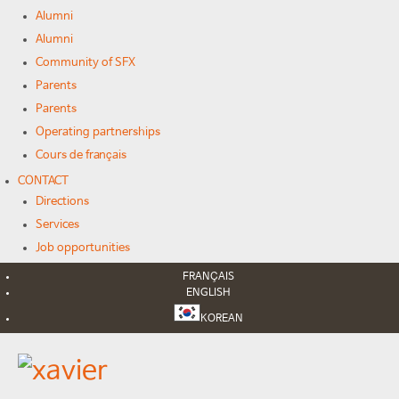
Alumni
Alumni
Community of SFX
Parents
Parents
Operating partnerships
Cours de français
CONTACT
Directions
Services
Job opportunities
FRANÇAIS
ENGLISH
KOREAN