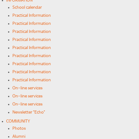
INFORMATION
School calendar
Practical Information
Practical Information
Practical Information
Practical Information
Practical Information
Practical Information
Practical Information
Practical Information
Practical Information
On-line services
On-line services
On-line services
Newsletter "Echo"
COMMUNITY
Photos
Alumni