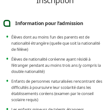
Inscription
Information pour l’admission
Élèves dont au moins l’un des parents est de
nationalité étrangère (quelle que soit la nationalité
de l’élève)
Élèves de nationalité coréenne ayant résidé à
l’étranger pendant au moins trois ans (y compris la
double nationalité)
Enfants de personnes naturalisées rencontrant des
difficultés à poursuivre leur scolarité dans les
établissements coréens (examen par le conseil
scolaire requis)
Les enfants mineurs de talents étrangers