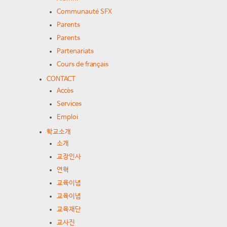
Communauté SFX
Parents
Parents
Partenariats
Cours de français
CONTACT
Accès
Services
Emploi
학교소개
소개
교장인사
연혁
교육이념
교육이념
교육재단
교사진