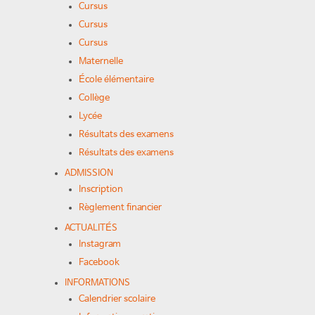
Cursus
Cursus
Cursus
Maternelle
École élémentaire
Collège
Lycée
Résultats des examens
Résultats des examens
ADMISSION
Inscription
Règlement financier
ACTUALITÉS
Instagram
Facebook
INFORMATIONS
Calendrier scolaire