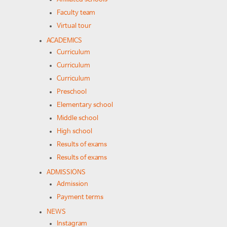
Faculty team
Virtual tour
ACADEMICS
Curriculum
Curriculum
Curriculum
Preschool
Elementary school
Middle school
High school
Results of exams
Results of exams
ADMISSIONS
Admission
Payment terms
NEWS
Instagram