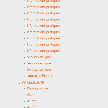
Informations pratiques
Informations pratiques
Informations pratiques
Informations pratiques
Informations pratiques
Informations pratiques
Informations pratiques
Informations pratiques
Informations pratiques
Services en ligne
Services en ligne
Services en ligne
Journal « Écho »
COMMUNAUTÉ
Photographies
Alumni
Alumni
Alumni