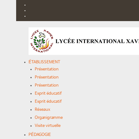
ÉTABLISSEMENT
Présentation
Présentation
Présentation
Esprit éducatif
Esprit éducatif
Réseaux
Organigramme
Visite virtuelle
PÉDAGOGIE