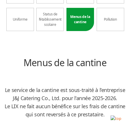
Status de
Menus de la
Uniforme
l’établissement
Pollution
cantine
scolaire
Menus de la cantine
Le service de la cantine est sous-traité à l’entreprise
J&J Catering Co., Ltd. pour l'année 2025-2026.
Le LIX ne fait aucun bénéfice sur les frais de cantine
qui sont reversés à ce prestataire.