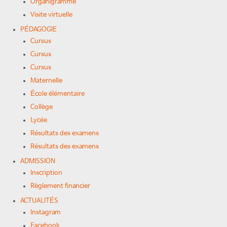
Organigramme
Visite virtuelle
PÉDAGOGIE
Cursus
Cursus
Cursus
Maternelle
École élémentaire
Collège
Lycée
Résultats des examens
Résultats des examens
ADMISSION
Inscription
Règlement financier
ACTUALITÉS
Instagram
Facebook