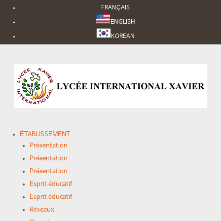
FRANÇAIS
ENGLISH
KOREAN
ÉTABLISSEMENT
Présentation
Présentation
Présentation
Esprit éducatif
Esprit éducatif
Réseaux