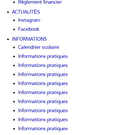
Règlement financier
ACTUALITÉS
Instagram
Facebook
INFORMATIONS
Calendrier scolaire
Informations pratiques
Informations pratiques
Informations pratiques
Informations pratiques
Informations pratiques
Informations pratiques
Informations pratiques
Informations pratiques
Informations pratiques