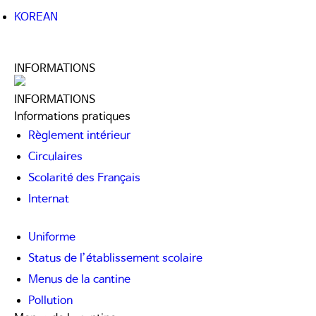
KOREAN
INFORMATIONS
INFORMATIONS
Informations pratiques
Règlement intérieur
Circulaires
Scolarité des Français
Internat
Uniforme
Status de l’établissement scolaire
Menus de la cantine
Pollution