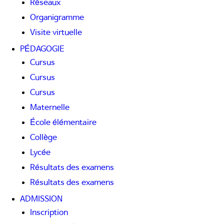
Réseaux
Organigramme
Visite virtuelle
PÉDAGOGIE
Cursus
Cursus
Cursus
Maternelle
École élémentaire
Collège
Lycée
Résultats des examens
Résultats des examens
ADMISSION
Inscription