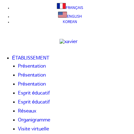
FRANÇAIS
ENGLISH
KOREAN
ÉTABLISSEMENT
Présentation
Présentation
Présentation
Esprit éducatif
Esprit éducatif
Réseaux
Organigramme
Visite virtuelle