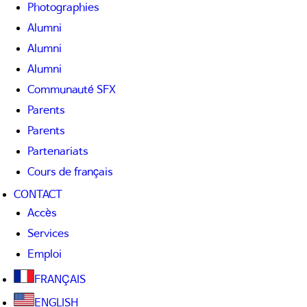
Photographies
Alumni
Alumni
Alumni
Communauté SFX
Parents
Parents
Partenariats
Cours de français
CONTACT
Accès
Services
Emploi
FRANÇAIS
ENGLISH