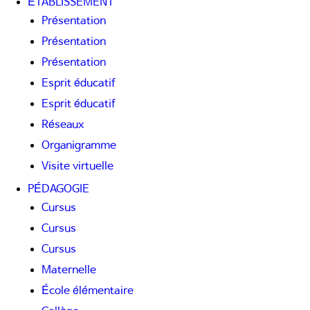
ÉTABLISSEMENT
Présentation
Présentation
Présentation
Esprit éducatif
Esprit éducatif
Réseaux
Organigramme
Visite virtuelle
PÉDAGOGIE
Cursus
Cursus
Cursus
Maternelle
École élémentaire