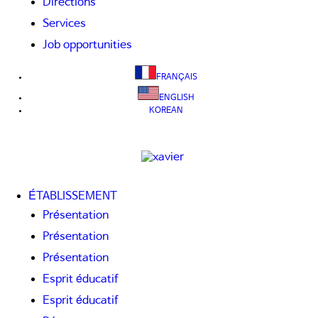
Directions
Services
Job opportunities
FRANÇAIS
ENGLISH
KOREAN
ÉTABLISSEMENT
Présentation
Présentation
Présentation
Esprit éducatif
Esprit éducatif