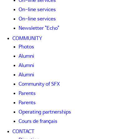
On-line services
On-line services
On-line services
Newsletter "Echo"
COMMUNITY
Photos
Alumni
Alumni
Alumni
Community of SFX
Parents
Parents
Operating partnerships
Cours de français
CONTACT