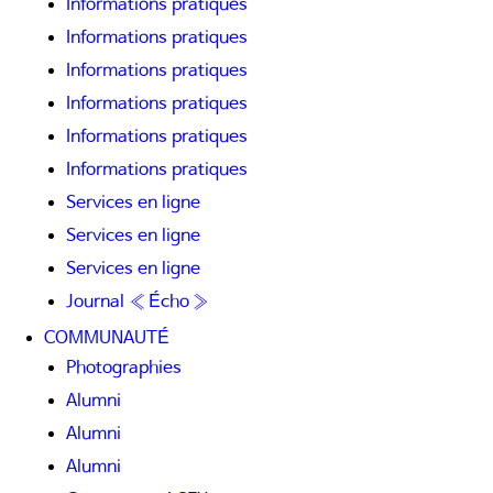
Informations pratiques
Informations pratiques
Informations pratiques
Informations pratiques
Informations pratiques
Informations pratiques
Services en ligne
Services en ligne
Services en ligne
Journal « Écho »
COMMUNAUTÉ
Photographies
Alumni
Alumni
Alumni