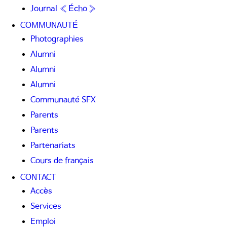
Journal « Écho »
COMMUNAUTÉ
Photographies
Alumni
Alumni
Alumni
Communauté SFX
Parents
Parents
Partenariats
Cours de français
CONTACT
Accès
Services
Emploi