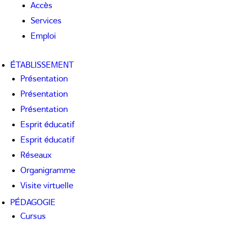
Accès
Services
Emploi
ÉTABLISSEMENT
Présentation
Présentation
Présentation
Esprit éducatif
Esprit éducatif
Réseaux
Organigramme
Visite virtuelle
PÉDAGOGIE
Cursus