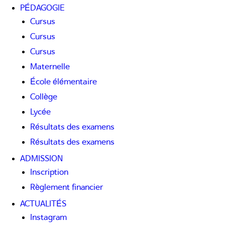
PÉDAGOGIE
Cursus
Cursus
Cursus
Maternelle
École élémentaire
Collège
Lycée
Résultats des examens
Résultats des examens
ADMISSION
Inscription
Règlement financier
ACTUALITÉS
Instagram