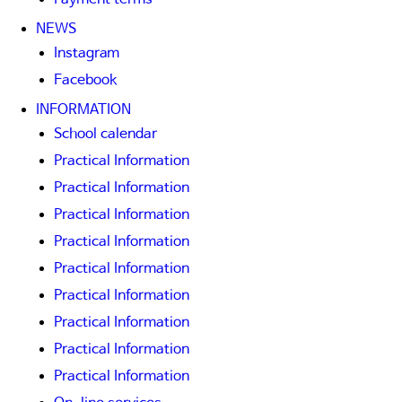
NEWS
Instagram
Facebook
INFORMATION
School calendar
Practical Information
Practical Information
Practical Information
Practical Information
Practical Information
Practical Information
Practical Information
Practical Information
Practical Information