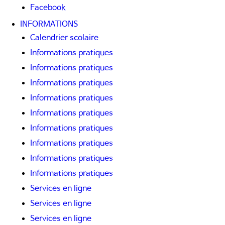
Facebook
INFORMATIONS
Calendrier scolaire
Informations pratiques
Informations pratiques
Informations pratiques
Informations pratiques
Informations pratiques
Informations pratiques
Informations pratiques
Informations pratiques
Informations pratiques
Services en ligne
Services en ligne
Services en ligne