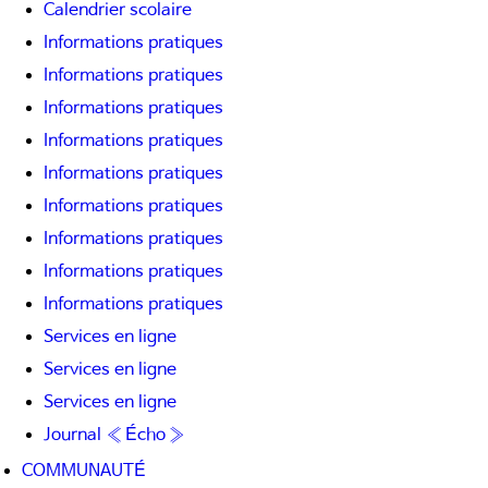
Calendrier scolaire
Informations pratiques
Informations pratiques
Informations pratiques
Informations pratiques
Informations pratiques
Informations pratiques
Informations pratiques
Informations pratiques
Informations pratiques
Services en ligne
Services en ligne
Services en ligne
Journal « Écho »
COMMUNAUTÉ