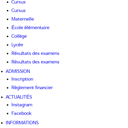
Cursus
Cursus
Maternelle
École élémentaire
Collège
Lycée
Résultats des examens
Résultats des examens
ADMISSION
Inscription
Règlement financier
ACTUALITÉS
Instagram
Facebook
INFORMATIONS