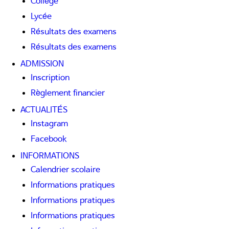
Collège
Lycée
Résultats des examens
Résultats des examens
ADMISSION
Inscription
Règlement financier
ACTUALITÉS
Instagram
Facebook
INFORMATIONS
Calendrier scolaire
Informations pratiques
Informations pratiques
Informations pratiques