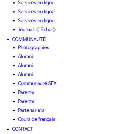
Services en ligne
Services en ligne
Services en ligne
Journal « Écho »
COMMUNAUTÉ
Photographies
Alumni
Alumni
Alumni
Communauté SFX
Parents
Parents
Partenariats
Cours de français
CONTACT