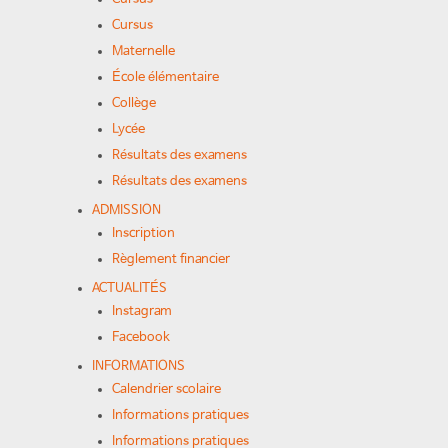
Cursus
Maternelle
École élémentaire
Collège
Lycée
Résultats des examens
Résultats des examens
ADMISSION
Inscription
Règlement financier
ACTUALITÉS
Instagram
Facebook
INFORMATIONS
Calendrier scolaire
Informations pratiques
Informations pratiques