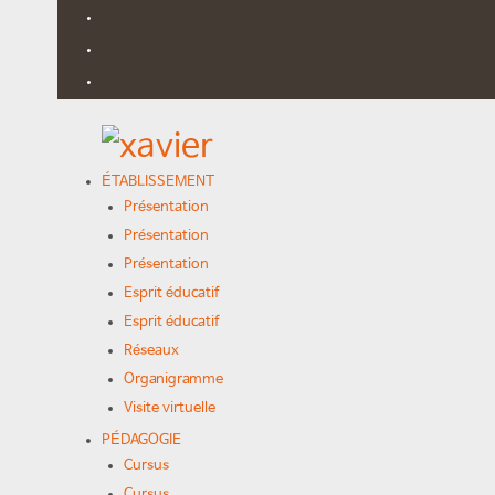
ÉTABLISSEMENT
Présentation
Présentation
Présentation
Esprit éducatif
Esprit éducatif
Réseaux
Organigramme
Visite virtuelle
PÉDAGOGIE
Cursus
Cursus