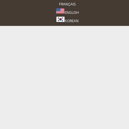
FRANÇAIS
ENGLISH
KOREAN