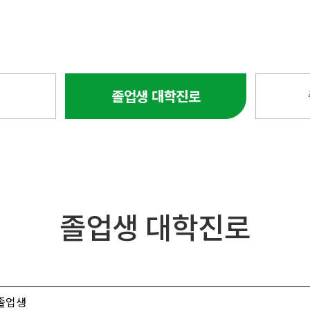
졸업생 대학진로
졸업생 대학진로
 졸업생