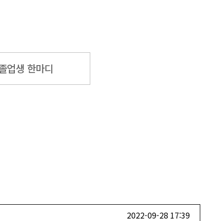
졸업생 한마디
2022-09-28 17:39