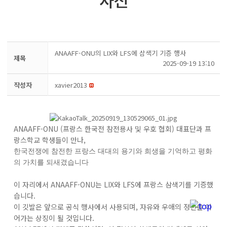
사진
ANAAFF-ONU의 LIX와 LFS에 삼색기 기증 행사
제목
2025-09-19 13:10
작성자
xavier2013