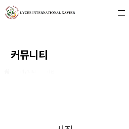
커뮤니티
커뮤니티
사진