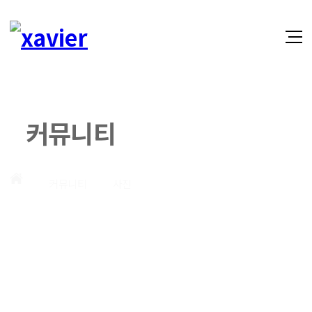
커뮤니티
커뮤니티
사진