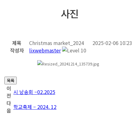
사진
제목
Christmas market_2024
2025-02-06 10:23
작성자
lixwebmaster
목록
이
시 낭송회 –02.2025
전
다
학교축제 – 2024. 12
음