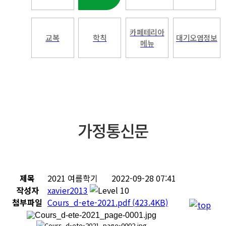
카페테리아
교복
학칙
대기오염정보
메뉴
가정통신문
제목
2021 여름학기
2022-09-28 07:41
작성자
xavier2013
첨부파일
Cours_d-ete-2021.pdf
(423.4KB)