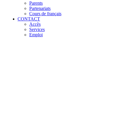
Parents
Partenariats
Cours de français
CONTACT
Accès
Services
Emploi