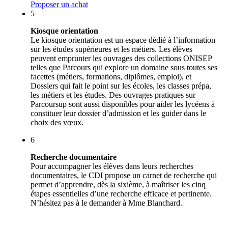
Proposer un achat
5
Kiosque orientation
Le kiosque orientation est un espace dédié à l’information
sur les études supérieures et les métiers. Les élèves
peuvent emprunter les ouvrages des collections ONISEP
telles que Parcours qui explore un domaine sous toutes ses
facettes (métiers, formations, diplômes, emploi), et
Dossiers qui fait le point sur les écoles, les classes prépa,
les métiers et les études. Des ouvrages pratiques sur
Parcoursup sont aussi disponibles pour aider les lycéens à
constituer leur dossier d’admission et les guider dans le
choix des vœux.
6
Recherche documentaire
Pour accompagner les élèves dans leurs recherches
documentaires, le CDI propose un carnet de recherche qui
permet d’apprendre, dès la sixième, à maîtriser les cinq
étapes essentielles d’une recherche efficace et pertinente.
N’hésitez pas à le demander à Mme Blanchard.