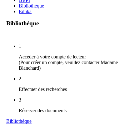
GEPI
Bibliothèque
Eduka
Bibliothèque
1
Accéder à votre compte de lecteur
(Pour créer un compte, veuillez contacter Madame
Blanchard)
2
Effectuer des recherches
3
Réserver des documents
Bibliothèque