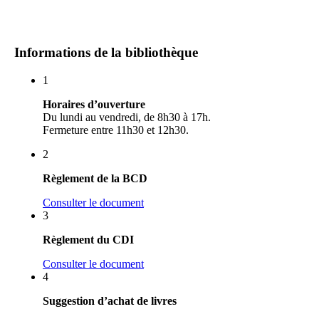
Informations de la bibliothèque
1
Horaires d’ouverture
Du lundi au vendredi, de 8h30 à 17h.
Fermeture entre 11h30 et 12h30.
2
Règlement de la BCD
Consulter le document
3
Règlement du CDI
Consulter le document
4
Suggestion d’achat de livres