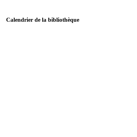
Calendrier de la bibliothèque