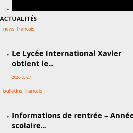
ACTUALITÉS
news_francais
Le Lycée International Xavier
obtient le...
2026-05-27
bulletins_francais
Informations de rentrée – Anné
scolaire...