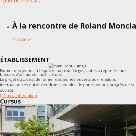
photos_francais
À la rencontre de Roland Moncla
2026-06-15
ÉTABLISSEMENT
Former des jeunes à l’esprit et au cœur larges, aptes à répondre aux
besoins d’un monde multi-culturel.
Le projet du LIX est de former des jeunes ouverts aux relations
internationales qui deviendront capables de participer aux progrès de la
société.
Plus d'information
Cursus