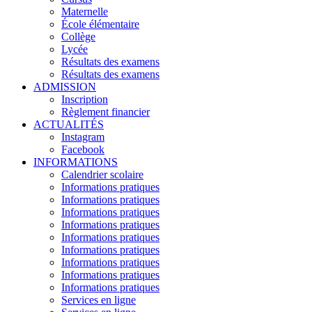
Maternelle
École élémentaire
Collège
Lycée
Résultats des examens
Résultats des examens
ADMISSION
Inscription
Règlement financier
ACTUALITÉS
Instagram
Facebook
INFORMATIONS
Calendrier scolaire
Informations pratiques
Informations pratiques
Informations pratiques
Informations pratiques
Informations pratiques
Informations pratiques
Informations pratiques
Informations pratiques
Informations pratiques
Services en ligne