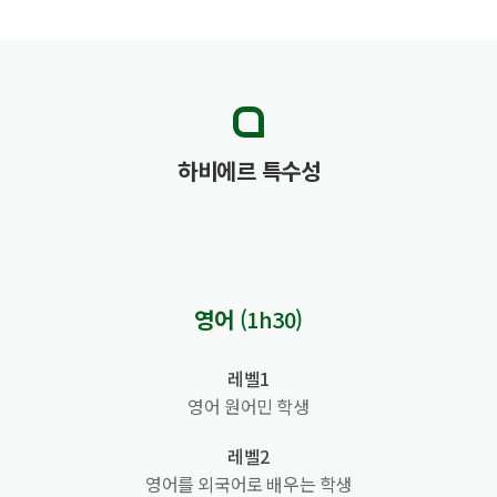
하비에르 특수성
영어
(1h30)
레벨1
영어 원어민 학생
레벨2
영어를 외국어로 배우는 학생