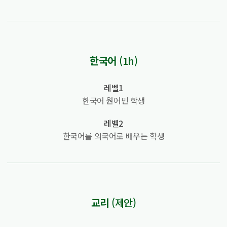
한국어
(1h)
레벨1
한국어 원어민 학생
레벨2
한국어를 외국어로 배우는 학생
교리
(제안)