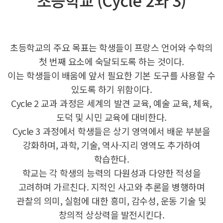
초등학교 (Cycle 2와 3)
초등학교의 주요 목표는 학생들이 프랑스 언어와 수학의
첫 번째 요소에 숙달되도록 하는 것이다.
이는 학생들이 배움에 앞서 필요한 기본 도구를 사용할 수
있도록 하기 위함이다.
Cycle 2 교과 과정은 세계의 발견 교육, 예술 교육, 체육,
도덕 및 시민 교육에 대비한다.
Cycle 3 과정에서 학생들은 상기 영역에서 배운 부분을
강화하며, 과학, 기술, 역사-지리 영역도 추가하여
학습한다.
학교는 각 학생의 능력의 다원성과 다양한 적성을
고려하며 가르친다. 지적인 사고와 추론을 병행하며
관찰의 의미,
실험에 대한 흥미, 감수성, 운동 기술 및
창의적 상상력을 발전시킨다.