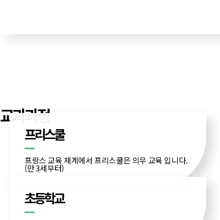
교과과정
프리스쿨
프랑스 교육 체계에서 프리스쿨은 의무 교육 입니다.
(만 3세부터)
초등학교