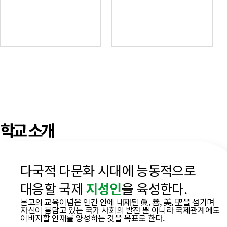
학교
소개
다국적 다문화 시대에 능동적으로
대응할 국제
지성인
을 육성한다.
본교의 교육이념은 인간 안에 내재된
眞, 善, 美, 聖을 섬기며
자신이 몸담고 있는 국가 사회의 발전 뿐
아니라 국제관계에도
이바지할 인재를 양성하는 것을 목표로 한다.