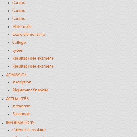
Cursus
Cursus
Cursus
Maternelle
École élémentaire
Collège
Lycée
Résultats des examens
Résultats des examens
ADMISSION
Inscription
Règlement financier
ACTUALITÉS
Instagram
Facebook
INFORMATIONS
Calendrier scolaire